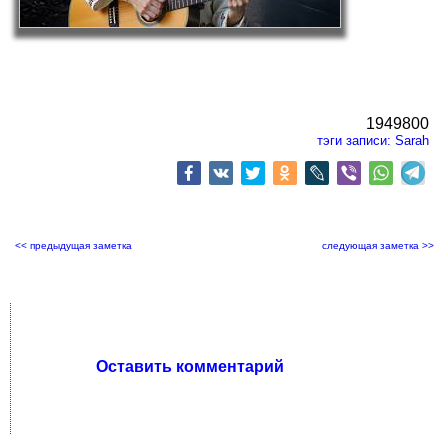
1949800
тэги записи:
Sarah
<< предыдущая заметка
следующая заметка >>
Оставить комментарий