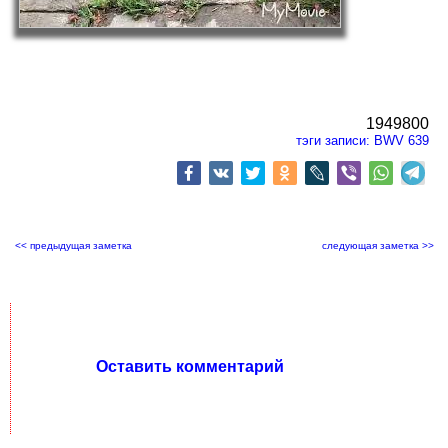
1949800
тэги записи:
BWV 639
<< предыдущая заметка
следующая заметка >>
Оставить комментарий