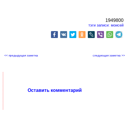
1949800
тэги записи:
моисей
<< предыдущая заметка
следующая заметка >>
Оставить комментарий