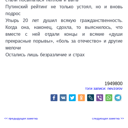
Путинский рейтинг не только устоял, но и вновь
подрос
Упырь 20 лет душил всякую гражданственность.
Когда она, наконец, сдохла, то выяснилось, что
вместе с ней отдали концы и всякие «души
прекрасные порывы», «боль за отечество» и другие
мелочи
Остались лишь безразличие и страх
1949800
тэги записи:
nevzorov
<< предыдущая заметка
следующая заметка >>