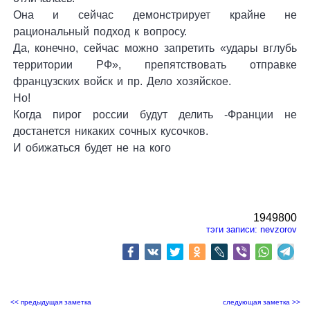
Она и сейчас демонстрирует крайне не
рациональный подход к вопросу.
Да, конечно, сейчас можно запретить «удары вглубь
территории РФ», препятствовать отправке
французских войск и пр. Дело хозяйское.
Но!
Когда пирог россии будут делить -Франции не
достанется никаких сочных кусочков.
И обижаться будет не на кого
1949800
тэги записи:
nevzorov
<< предыдущая заметка
следующая заметка >>