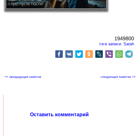
1949800
тэги записи:
Sarah
<< предыдущая заметка
следующая заметка >>
Оставить комментарий