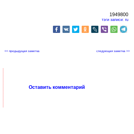
1949800
тэги записи:
ru
<< предыдущая заметка
следующая заметка >>
Оставить комментарий