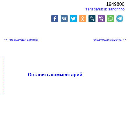
1949800
тэги записи:
sandrinho
<< предыдущая заметка
следующая заметка >>
Оставить комментарий