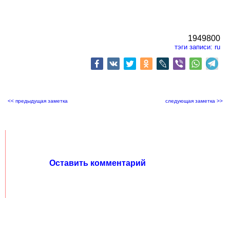
1949800
тэги записи:
ru
<< предыдущая заметка
следующая заметка >>
Оставить комментарий