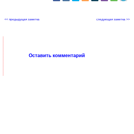
<< предыдущая заметка
следующая заметка >>
Оставить комментарий