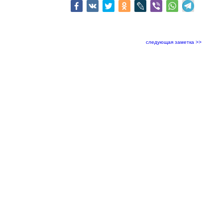
следующая заметка >>